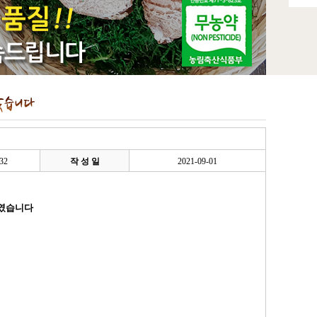
32
작 성 일
2021-09-01
하였습니다