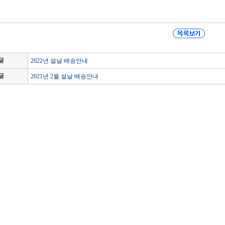
글
2022년 설날 배송안내
글
2021년 2월 설날 배송안내